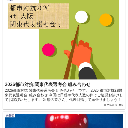
2026都市対抗 関東代表選考会 組み合わせ
2026都市対抗 関東代表選考会 組み合わせ です。 2026 都市対抗戦関
東代表選考会_組み合わせ 今回は日程や代表人数の件でご迷惑お掛けし
てお詫びいたします。 出場の皆さん、代表目指して頑張りましょう！
2026.05.06
未分類