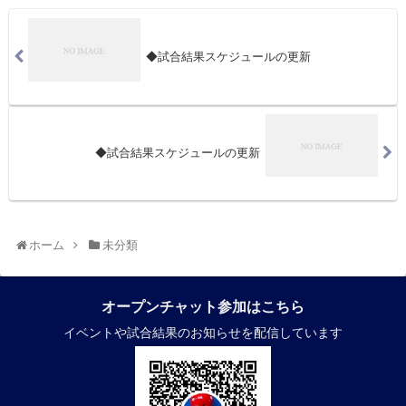
◆試合結果スケジュールの更新
◆試合結果スケジュールの更新
ホーム
未分類
オープンチャット参加はこちら
イベントや試合結果のお知らせを配信しています