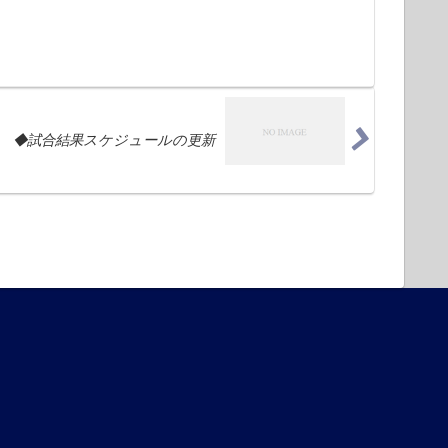
◆試合結果スケジュールの更新