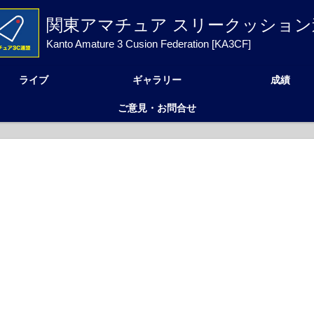
関東アマチュア スリークッション
Kanto Amature 3 Cusion Federation [KA3CF]
ライブ
ギャラリー
成績
ご意見・お問合せ