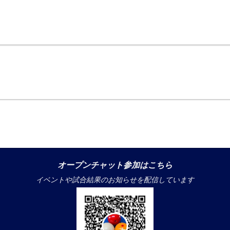
オープンチャット参加はこちら
イベントや試合結果のお知らせを配信しています