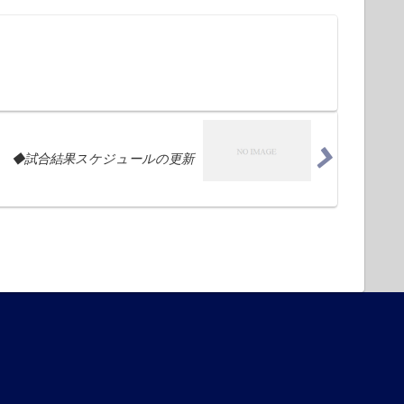
◆試合結果スケジュールの更新