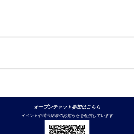
オープンチャット参加はこちら
イベントや試合結果のお知らせを配信しています