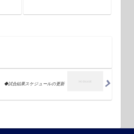
◆試合結果スケジュールの更新